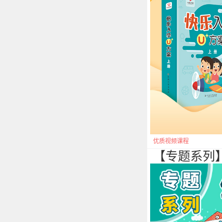
优质视频课程
【专题系列