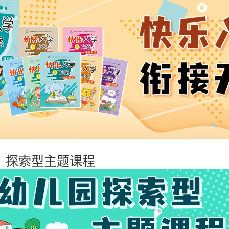
】探索型主题课程