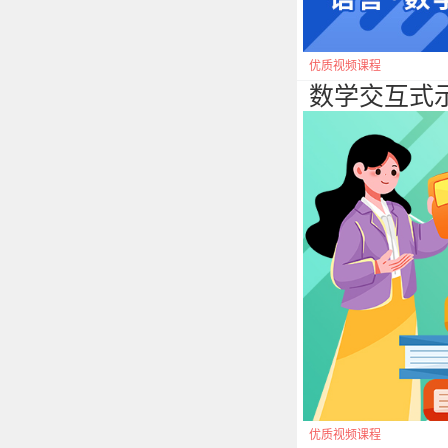
优质视频课程
数学交互式
优质视频课程