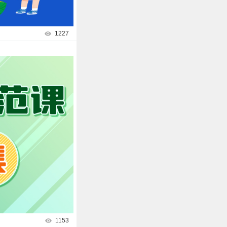
1227
1153