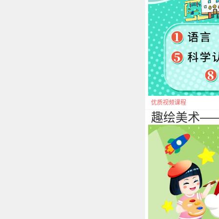
优质视频课程
趣绘美术—