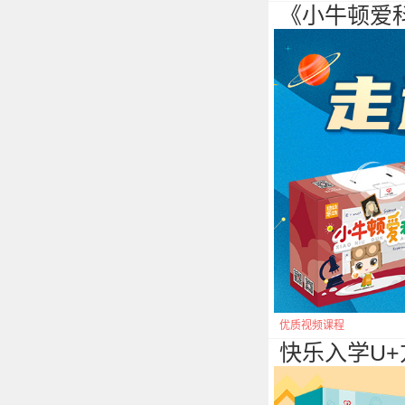
《小牛顿爱
优质视频课程
快乐入学U