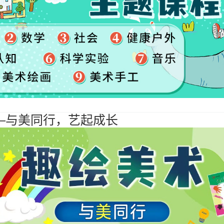
—与美同行，艺起成长