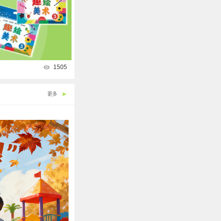
1505
更多