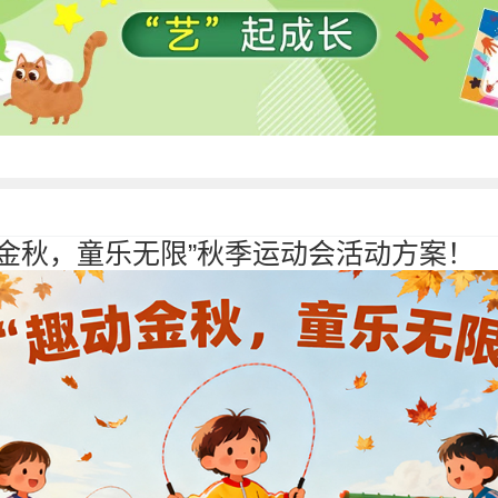
动金秋，童乐无限”秋季运动会活动方案！