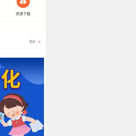
资源下载
更多