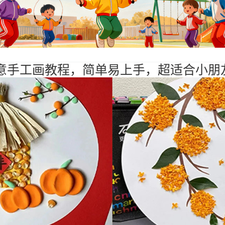
创意手工画教程，简单易上手，超适合小朋