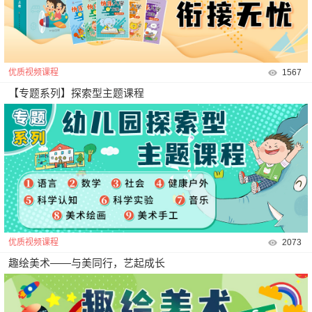
优质视频课程
1567
【专题系列】探索型主题课程
优质视频课程
2073
趣绘美术——与美同行，艺起成长