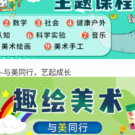
—与美同行，艺起成长