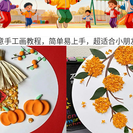
创意手工画教程，简单易上手，超适合小朋