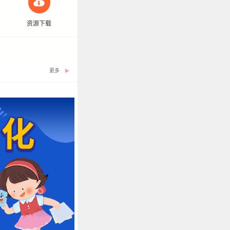
资源下载
更多