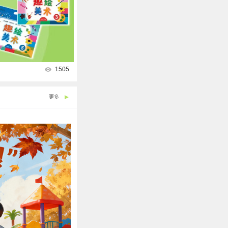
1505
更多