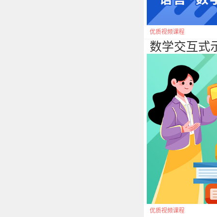
优质视频课程
数学交互式
优质视频课程