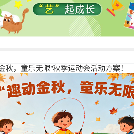
动金秋，童乐无限”秋季运动会活动方案！