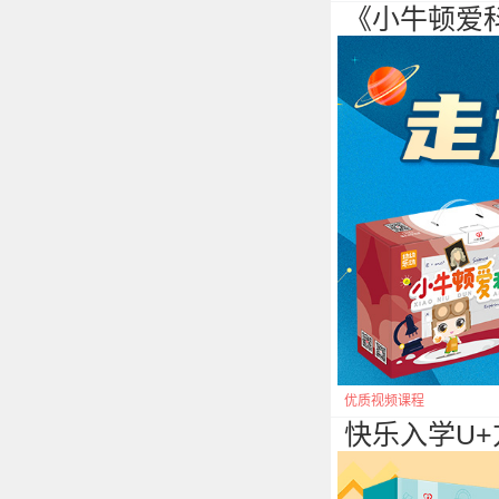
《小牛顿爱
优质视频课程
快乐入学U