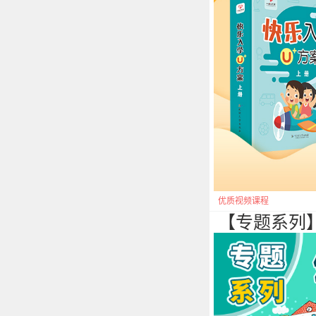
优质视频课程
【专题系列