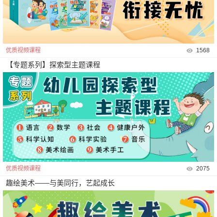
优质视频课程
1568
【专题系列】探索型主题课程
优质视频课程
2075
趣绘美术——与美同行，艺起成长